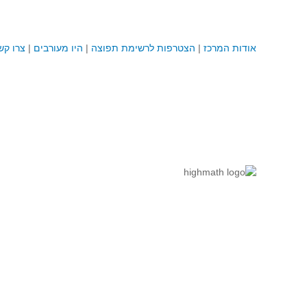
אודות המרכז
|
הצטרפות לרשימת תפוצה
|
היו מעורבים
|
צרו קש