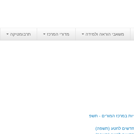
משאבי הוראה ולמידה
מדורי המרכז
תרבומטיקה