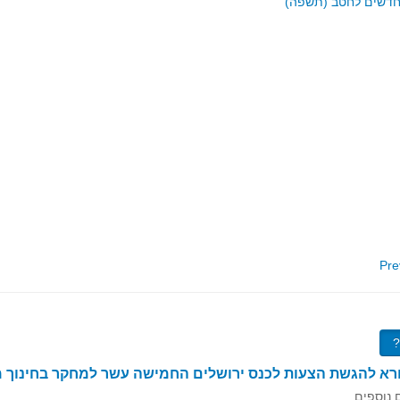
Pre
ורא להגשת הצעות לכנס ירושלים החמישה עשר למחקר בחינוך 
 נוספים.