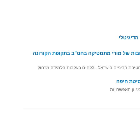
בות של מורי מתמטיקה בחט"ב בתקופת הקורונה
יבת הביניים בישראל - לקחים בעקבות הלמידה מרחוק
סיטת חיפה
גוון האפשרויות