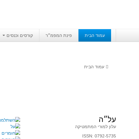
עמוד הבית
פינת המפמ״ר
קורסים וכנסים
עמוד הבית
על״ה
עלון למורי המתמטיקה
ISSN: 0792-5735