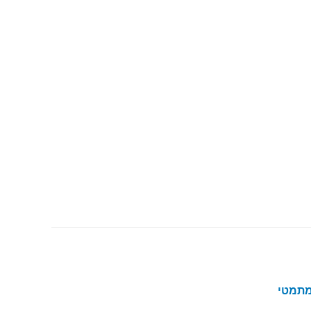
מתמטי